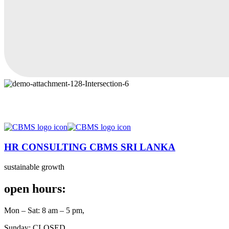
HR CONSULTING CBMS SRI LANKA
sustainable growth
open hours:
Mon – Sat: 8 am – 5 pm,
Sunday: CLOSED