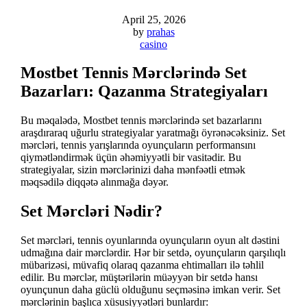
April 25, 2026
by
prahas
casino
Mostbet Tennis Mərclərində Set
Bazarları: Qazanma Strategiyaları
Bu məqalədə, Mostbet tennis mərclərində set bazarlarını
araşdıraraq uğurlu strategiyalar yaratmağı öyrənəcəksiniz. Set
mərcləri, tennis yarışlarında oyunçuların performansını
qiymətləndirmək üçün əhəmiyyətli bir vasitədir. Bu
strategiyalar, sizin mərclərinizi daha mənfəətli etmək
məqsədilə diqqətə alınmağa dəyər.
Set Mərcləri Nədir?
Set mərcləri, tennis oyunlarında oyunçuların oyun alt dəstini
udmağına dair mərclərdir. Hər bir setdə, oyunçuların qarşılıqlı
mübarizəsi, müvafiq olaraq qazanma ehtimalları ilə təhlil
edilir. Bu mərclər, müştərilərin müəyyən bir setdə hansı
oyunçunun daha güclü olduğunu seçməsinə imkan verir. Set
mərclərinin başlıca xüsusiyyətləri bunlardır: