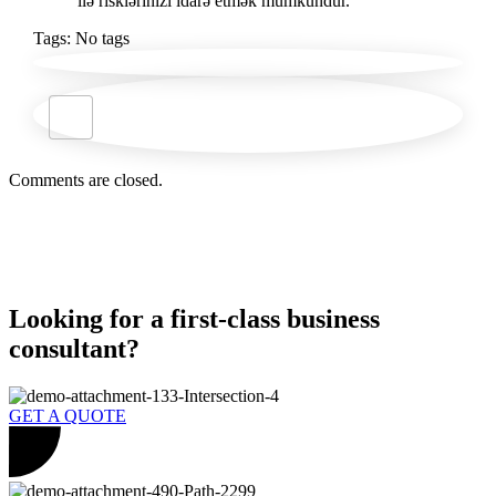
ilə risklərinizi idarə etmək mümkündür.
Tags: No tags
Comments are closed.
Looking for a first-class business
consultant?
GET A QUOTE