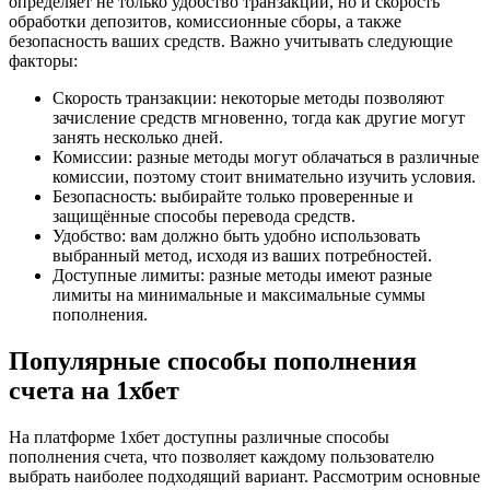
определяет не только удобство транзакций, но и скорость
обработки депозитов, комиссионные сборы, а также
безопасность ваших средств. Важно учитывать следующие
факторы:
Скорость транзакции: некоторые методы позволяют
зачисление средств мгновенно, тогда как другие могут
занять несколько дней.
Комиссии: разные методы могут облачаться в различные
комиссии, поэтому стоит внимательно изучить условия.
Безопасность: выбирайте только проверенные и
защищённые способы перевода средств.
Удобство: вам должно быть удобно использовать
выбранный метод, исходя из ваших потребностей.
Доступные лимиты: разные методы имеют разные
лимиты на минимальные и максимальные суммы
пополнения.
Популярные способы пополнения
счета на 1хбет
На платформе 1хбет доступны различные способы
пополнения счета, что позволяет каждому пользователю
выбрать наиболее подходящий вариант. Рассмотрим основные