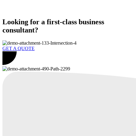
Looking for a first-class business
consultant?
GET A QUOTE