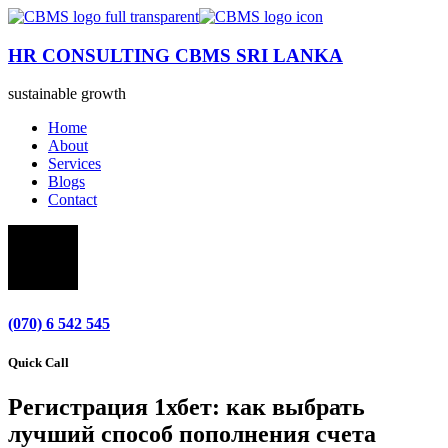
HR CONSULTING CBMS SRI LANKA
sustainable growth
Home
About
Services
Blogs
Contact
(070) 6 542 545
Quick Call
Регистрация 1хбет: как выбрать
лучший способ пополнения счета