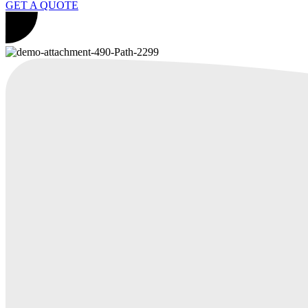
GET A QUOTE