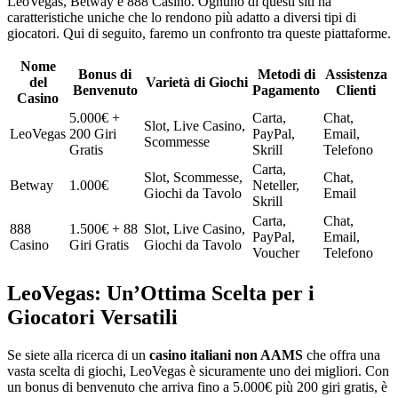
LeoVegas, Betway e 888 Casino. Ognuno di questi siti ha
caratteristiche uniche che lo rendono più adatto a diversi tipi di
giocatori. Qui di seguito, faremo un confronto tra queste piattaforme.
Nome
Bonus di
Metodi di
Assistenza
del
Varietà di Giochi
Benvenuto
Pagamento
Clienti
Casino
5.000€ +
Carta,
Chat,
Slot, Live Casino,
LeoVegas
200 Giri
PayPal,
Email,
Scommesse
Gratis
Skrill
Telefono
Carta,
Slot, Scommesse,
Chat,
Betway
1.000€
Neteller,
Giochi da Tavolo
Email
Skrill
Carta,
Chat,
888
1.500€ + 88
Slot, Live Casino,
PayPal,
Email,
Casino
Giri Gratis
Giochi da Tavolo
Voucher
Telefono
LeoVegas: Un’Ottima Scelta per i
Giocatori Versatili
Se siete alla ricerca di un
casino italiani non AAMS
che offra una
vasta scelta di giochi, LeoVegas è sicuramente uno dei migliori. Con
un bonus di benvenuto che arriva fino a 5.000€ più 200 giri gratis, è