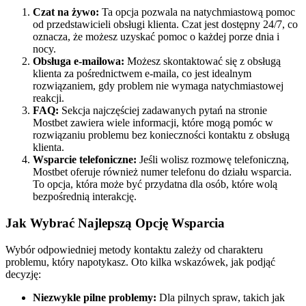
Czat na żywo:
Ta opcja pozwala na natychmiastową pomoc
od przedstawicieli obsługi klienta. Czat jest dostępny 24/7, co
oznacza, że możesz uzyskać pomoc o każdej porze dnia i
nocy.
Obsługa e-mailowa:
Możesz skontaktować się z obsługą
klienta za pośrednictwem e-maila, co jest idealnym
rozwiązaniem, gdy problem nie wymaga natychmiastowej
reakcji.
FAQ:
Sekcja najczęściej zadawanych pytań na stronie
Mostbet zawiera wiele informacji, które mogą pomóc w
rozwiązaniu problemu bez konieczności kontaktu z obsługą
klienta.
Wsparcie telefoniczne:
Jeśli wolisz rozmowę telefoniczną,
Mostbet oferuje również numer telefonu do działu wsparcia.
To opcja, która może być przydatna dla osób, które wolą
bezpośrednią interakcję.
Jak Wybrać Najlepszą Opcję Wsparcia
Wybór odpowiedniej metody kontaktu zależy od charakteru
problemu, który napotykasz. Oto kilka wskazówek, jak podjąć
decyzję:
Niezwykle pilne problemy:
Dla pilnych spraw, takich jak