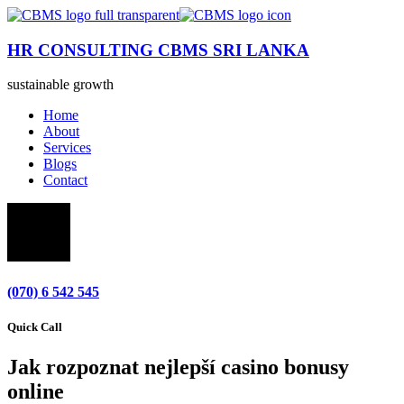
HR CONSULTING CBMS SRI LANKA
sustainable growth
Home
About
Services
Blogs
Contact
(070) 6 542 545
Quick Call
Jak rozpoznat nejlepší casino bonusy
online