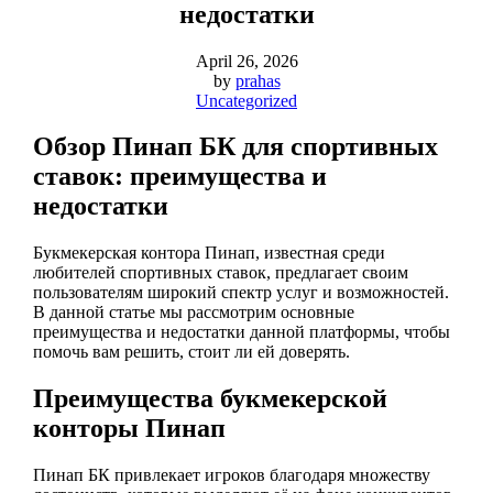
недостатки
April 26, 2026
by
prahas
Uncategorized
Обзор Пинап БК для спортивных
ставок: преимущества и
недостатки
Букмекерская контора Пинап, известная среди
любителей спортивных ставок, предлагает своим
пользователям широкий спектр услуг и возможностей.
В данной статье мы рассмотрим основные
преимущества и недостатки данной платформы, чтобы
помочь вам решить, стоит ли ей доверять.
Преимущества букмекерской
конторы Пинап
Пинап БК привлекает игроков благодаря множеству