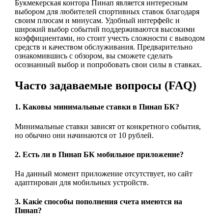
Букмекерская контора Пинап является интересным
выбором для любителей спортивных ставок благодаря
своим плюсам и минусам. Удобный интерфейс и
широкий выбор событий поддерживаются высокими
коэффициентами, но стоит учесть сложности с выводом
средств и качеством обслуживания. Предварительно
ознакомившись с обзором, вы сможете сделать
осознанный выбор и попробовать свои силы в ставках.
Часто задаваемые вопросы (FAQ)
1. Каковы минимальные ставки в Пинап БК?
Минимальные ставки зависят от конкретного события,
но обычно они начинаются от 10 рублей.
2. Есть ли в Пинап БК мобильное приложение?
На данный момент приложение отсутствует, но сайт
адаптирован для мобильных устройств.
3. Какie способы пополнения счета имеются на
Пинап?