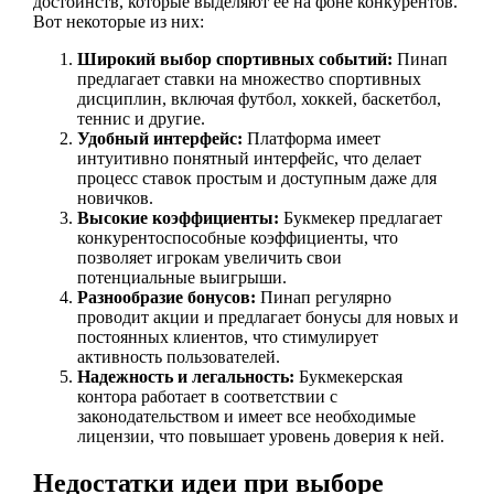
достоинств, которые выделяют её на фоне конкурентов.
Вот некоторые из них:
Широкий выбор спортивных событий:
Пинап
предлагает ставки на множество спортивных
дисциплин, включая футбол, хоккей, баскетбол,
теннис и другие.
Удобный интерфейс:
Платформа имеет
интуитивно понятный интерфейс, что делает
процесс ставок простым и доступным даже для
новичков.
Высокие коэффициенты:
Букмекер предлагает
конкурентоспособные коэффициенты, что
позволяет игрокам увеличить свои
потенциальные выигрыши.
Разнообразие бонусов:
Пинап регулярно
проводит акции и предлагает бонусы для новых и
постоянных клиентов, что стимулирует
активность пользователей.
Надежность и легальность:
Букмекерская
контора работает в соответствии с
законодательством и имеет все необходимые
лицензии, что повышает уровень доверия к ней.
Недостатки идеи при выборе