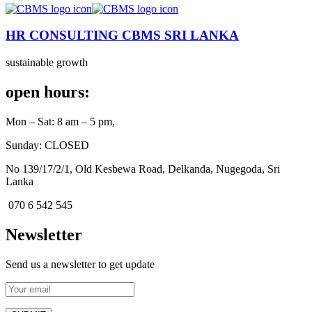
HR CONSULTING CBMS SRI LANKA
sustainable growth
open hours:
Mon – Sat: 8 am – 5 pm,
Sunday: CLOSED
No 139/17/2/1, Old Kesbewa Road, Delkanda, Nugegoda, Sri
Lanka
070 6 542 545
Newsletter
Send us a newsletter to get update