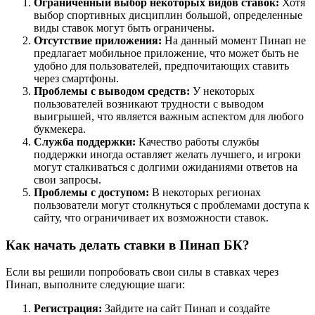
Ограниченный выбор некоторых видов ставок:
Хотя
выбор спортивных дисциплин большой, определенные
виды ставок могут быть ограничены.
Отсутствие приложения:
На данный момент Пинап не
предлагает мобильное приложение, что может быть не
удобно для пользователей, предпочитающих ставить
через смартфоны.
Проблемы с выводом средств:
У некоторых
пользователей возникают трудности с выводом
выигрышей, что является важным аспектом для любого
букмекера.
Служба поддержки:
Качество работы службы
поддержки иногда оставляет желать лучшего, и игроки
могут сталкиваться с долгими ожиданиями ответов на
свои запросы.
Проблемы с доступом:
В некоторых регионах
пользователи могут столкнуться с проблемами доступа к
сайту, что ограничивает их возможности ставок.
Как начать делать ставки в Пинап БК?
Если вы решили попробовать свои силы в ставках через
Пинап, выполните следующие шаги:
Регистрация:
Зайдите на сайт Пинап и создайте