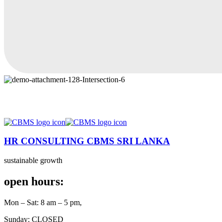
HR CONSULTING CBMS SRI LANKA
sustainable growth
open hours:
Mon – Sat: 8 am – 5 pm,
Sunday: CLOSED