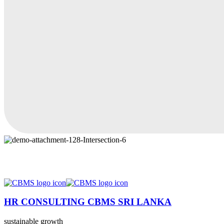
HR CONSULTING CBMS SRI LANKA
sustainable growth