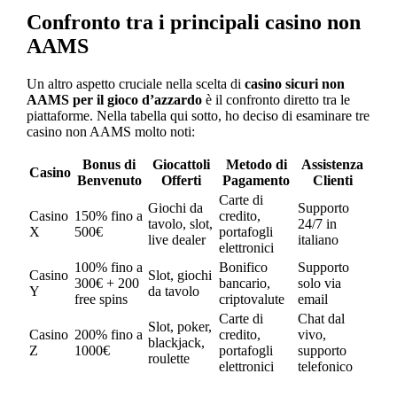
Confronto tra i principali casino non
AAMS
Un altro aspetto cruciale nella scelta di
casino sicuri non
AAMS per il gioco d’azzardo
è il confronto diretto tra le
piattaforme. Nella tabella qui sotto, ho deciso di esaminare tre
casino non AAMS molto noti:
Bonus di
Giocattoli
Metodo di
Assistenza
Casino
Benvenuto
Offerti
Pagamento
Clienti
Carte di
Giochi da
Supporto
Casino
150% fino a
credito,
tavolo, slot,
24/7 in
X
500€
portafogli
live dealer
italiano
elettronici
100% fino a
Bonifico
Supporto
Casino
Slot, giochi
300€ + 200
bancario,
solo via
Y
da tavolo
free spins
criptovalute
email
Carte di
Chat dal
Slot, poker,
Casino
200% fino a
credito,
vivo,
blackjack,
Z
1000€
portafogli
supporto
roulette
elettronici
telefonico