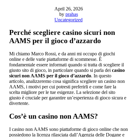
April 26, 2026
by
prahas
Uncategorized
Perché scegliere casino sicuri non
AAMS per il gioco d’azzardo
Mi chiamo Marco Rossi, e da anni mi occupo di giochi
online e delle varie piattaforme di scommesse. È
fondamentale essere informati quando si tratta di scegliere il
giusto sito di gioco, in particolare quando si parla dei
casino
sicuri non AAMS per il gioco d’azzardo
. In questo
articolo, analizzeremo cosa significa scegliere un casino non
AAMS, i motivi per cui potresti preferirli e come fare la
scelta migliore per le tue esigenze. La selezione del sito
giusto è cruciale per garantire un’esperienza di gioco sicura e
divertente.
Cos’è un casino non AAMS?
I casino non AAMS sono piattaforme di gioco online che non
possiedono la licenza rilasciata dall’Agenzia delle Dogane e