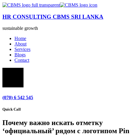
HR CONSULTING CBMS SRI LANKA
sustainable growth
Home
About
Services
Blogs
Contact
(070) 6 542 545
Quick Call
Почему важно искать отметку
‘официальный’ рядом с логотипом Pin