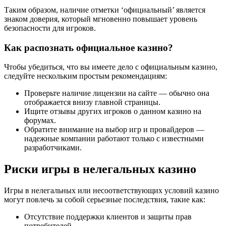
Таким образом, наличие отметки ‘официальный’ является
знаком доверия, который мгновенно повышает уровень
безопасности для игроков.
Как распознать официальное казино?
Чтобы убедиться, что вы имеете дело с официальным казино,
следуйте нескольким простым рекомендациям:
Проверьте наличие лицензии на сайте — обычно она
отображается внизу главной страницы.
Ищите отзывы других игроков о данном казино на
форумах.
Обратите внимание на выбор игр и провайдеров —
надежные компании работают только с известными
разработчиками.
Риски игры в нелегальных казино
Игры в нелегальных или несоответствующих условий казино
могут повлечь за собой серьезные последствия, такие как:
Отсутствие поддержки клиентов и защиты прав
потребителей.