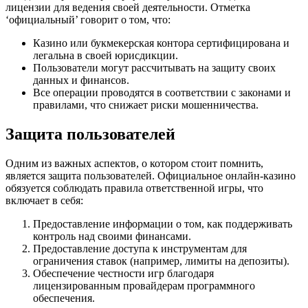
лицензии для ведения своей деятельности. Отметка
‘официальный’ говорит о том, что:
Казино или букмекерская контора сертифицирована и
легальна в своей юрисдикции.
Пользователи могут рассчитывать на защиту своих
данных и финансов.
Все операции проводятся в соответствии с законами и
правилами, что снижает риски мошенничества.
Защита пользователей
Одним из важных аспектов, о котором стоит помнить,
является защита пользователей. Официальное онлайн-казино
обязуется соблюдать правила ответственной игры, что
включает в себя:
Предоставление информации о том, как поддерживать
контроль над своими финансами.
Предоставление доступа к инструментам для
ограничения ставок (например, лимиты на депозиты).
Обеспечение честности игр благодаря
лицензированным провайдерам программного
обеспечения.