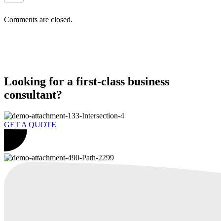
Comments are closed.
Looking for a first-class business
consultant?
GET A QUOTE