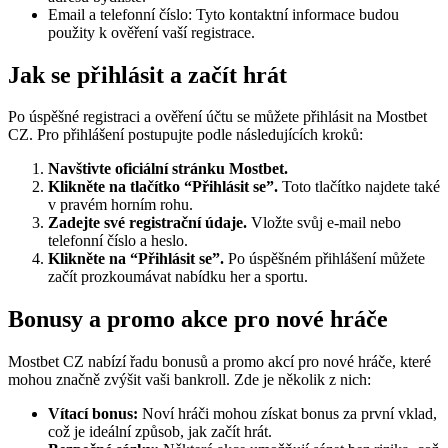
Email a telefonní číslo: Tyto kontaktní informace budou
použity k ověření vaší registrace.
Jak se přihlásit a začít hrát
Po úspěšné registraci a ověření účtu se můžete přihlásit na Mostbet
CZ. Pro přihlášení postupujte podle následujících kroků:
Navštivte oficiální stránku Mostbet.
Klikněte na tlačítko “Přihlásit se”.
Toto tlačítko najdete také
v pravém horním rohu.
Zadejte své registrační údaje.
Vložte svůj e-mail nebo
telefonní číslo a heslo.
Klikněte na “Přihlásit se”.
Po úspěšném přihlášení můžete
začít prozkoumávat nabídku her a sportu.
Bonusy a promo akce pro nové hráče
Mostbet CZ nabízí řadu bonusů a promo akcí pro nové hráče, které
mohou značně zvýšit vaši bankroll. Zde je několik z nich:
Vítací bonus:
Noví hráči mohou získat bonus za první vklad,
což je ideální způsob, jak začít hrát.