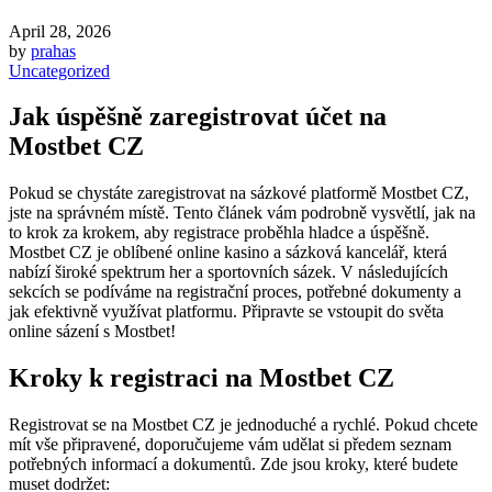
April 28, 2026
by
prahas
Uncategorized
Jak úspěšně zaregistrovat účet na
Mostbet CZ
Pokud se chystáte zaregistrovat na sázkové platformě Mostbet CZ,
jste na správném místě. Tento článek vám podrobně vysvětlí, jak na
to krok za krokem, aby registrace proběhla hladce a úspěšně.
Mostbet CZ je oblíbené online kasino a sázková kancelář, která
nabízí široké spektrum her a sportovních sázek. V následujících
sekcích se podíváme na registrační proces, potřebné dokumenty a
jak efektivně využívat platformu. Připravte se vstoupit do světa
online sázení s Mostbet!
Kroky k registraci na Mostbet CZ
Registrovat se na Mostbet CZ je jednoduché a rychlé. Pokud chcete
mít vše připravené, doporučujeme vám udělat si předem seznam
potřebných informací a dokumentů. Zde jsou kroky, které budete
muset dodržet: