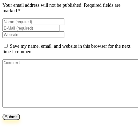
Your email address will not be published. Required fields are
marked *
Save my name, email, and website in this browser for the next
time I comment.