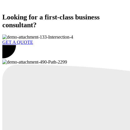
Looking for a first-class business
consultant?
GET A QUOTE