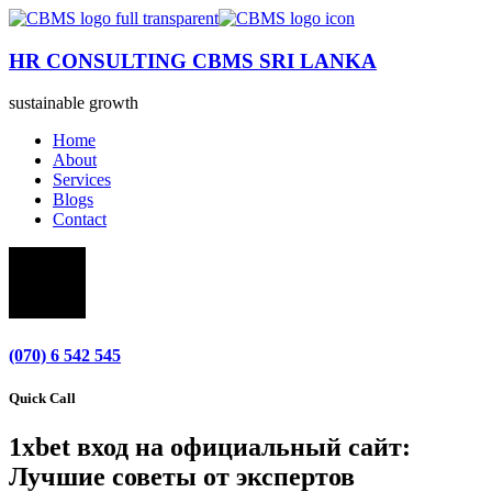
HR CONSULTING CBMS SRI LANKA
sustainable growth
Home
About
Services
Blogs
Contact
(070) 6 542 545
Quick Call
1xbet вход на официальный сайт:
Лучшие советы от экспертов